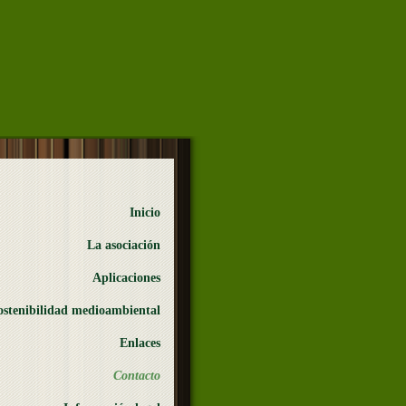
Inicio
La asociación
Aplicaciones
ostenibilidad medioambiental
Enlaces
Contacto