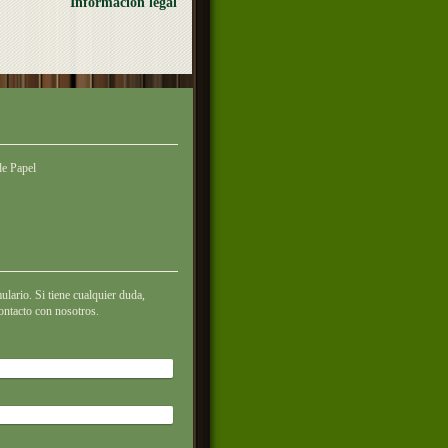
Información legal
de Papel
ulario. Si tiene cualquier duda,
ontacto con nosotros.