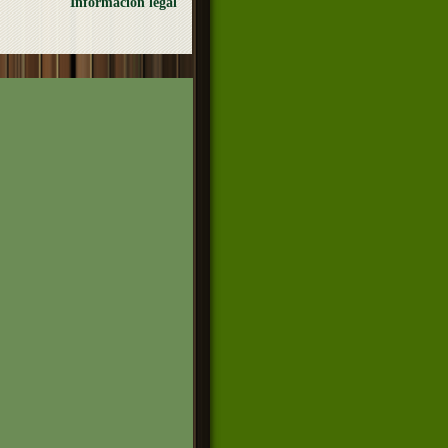
Información legal