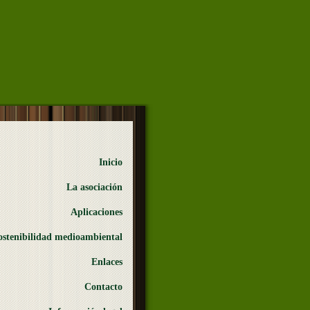
Inicio
La asociación
Aplicaciones
ostenibilidad medioambiental
Enlaces
Contacto