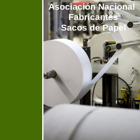
Asociación Nacional
Fabricantes
Sacos de Papel